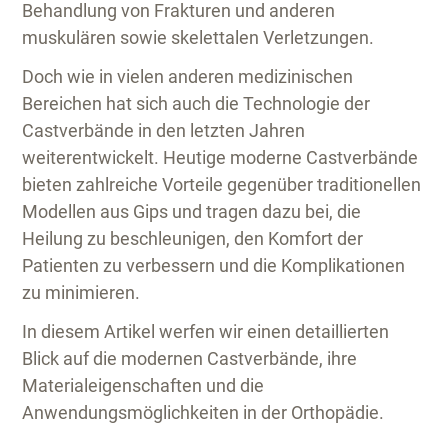
Behandlung von Frakturen und anderen
muskulären sowie skelettalen Verletzungen.
Doch wie in vielen anderen medizinischen
Bereichen hat sich auch die Technologie der
Castverbände in den letzten Jahren
weiterentwickelt. Heutige moderne Castverbände
bieten zahlreiche Vorteile gegenüber traditionellen
Modellen aus Gips und tragen dazu bei, die
Heilung zu beschleunigen, den Komfort der
Patienten zu verbessern und die Komplikationen
zu minimieren.
In diesem Artikel werfen wir einen detaillierten
Blick auf die modernen Castverbände, ihre
Materialeigenschaften und die
Anwendungsmöglichkeiten in der Orthopädie.