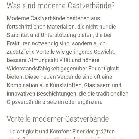
Was sind moderne Castverbände?
Moderne Castverbände bestehen aus
fortschrittlichen Materialien, die nicht nur die
Stabilität und Unterstützung bieten, die bei
Frakturen notwendig sind, sondern auch
zusätzliche Vorteile wie geringeres Gewicht,
bessere Atmungsaktivität und höhere
Widerstandsfähigkeit gegenüber Feuchtigkeit
bieten. Diese neuen Verbände sind oft eine
Kombination aus Kunststoffen, Glasfasern und
innovativen Beschichtungen, die die traditionellen
Gipsverbände ersetzen oder ergänzen.
Vorteile moderner Castverbände
Leichtigkeit und Komfort:
Einer der größten