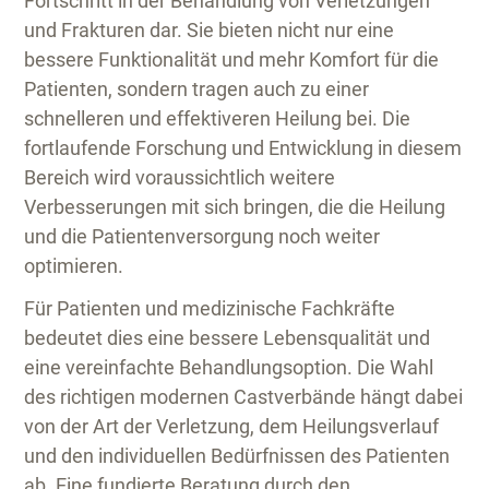
Fortschritt in der Behandlung von Verletzungen
und Frakturen dar. Sie bieten nicht nur eine
bessere Funktionalität und mehr Komfort für die
Patienten, sondern tragen auch zu einer
schnelleren und effektiveren Heilung bei. Die
fortlaufende Forschung und Entwicklung in diesem
Bereich wird voraussichtlich weitere
Verbesserungen mit sich bringen, die die Heilung
und die Patientenversorgung noch weiter
optimieren.
Für Patienten und medizinische Fachkräfte
bedeutet dies eine bessere Lebensqualität und
eine vereinfachte Behandlungsoption. Die Wahl
des richtigen modernen Castverbände hängt dabei
von der Art der Verletzung, dem Heilungsverlauf
und den individuellen Bedürfnissen des Patienten
ab. Eine fundierte Beratung durch den