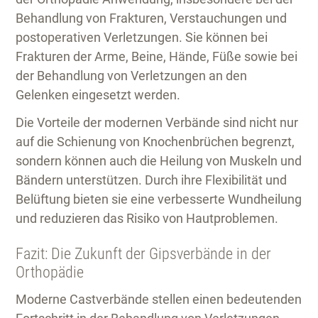
Behandlung von Frakturen, Verstauchungen und
postoperativen Verletzungen. Sie können bei
Frakturen der Arme, Beine, Hände, Füße sowie bei
der Behandlung von Verletzungen an den
Gelenken eingesetzt werden.
Die Vorteile der modernen Verbände sind nicht nur
auf die Schienung von Knochenbrüchen begrenzt,
sondern können auch die Heilung von Muskeln und
Bändern unterstützen. Durch ihre Flexibilität und
Belüftung bieten sie eine verbesserte Wundheilung
und reduzieren das Risiko von Hautproblemen.
Fazit: Die Zukunft der Gipsverbände in der
Orthopädie
Moderne Castverbände stellen einen bedeutenden