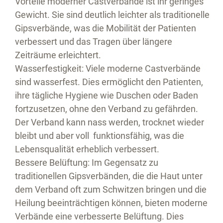
Vorteile moderner Castverbände ist ihr geringes
Gewicht. Sie sind deutlich leichter als traditionelle
Gipsverbände, was die Mobilität der Patienten
verbessert und das Tragen über längere
Zeiträume erleichtert.
Wasserfestigkeit:
Viele moderne Castverbände
sind wasserfest. Dies ermöglicht den Patienten,
ihre tägliche Hygiene wie Duschen oder Baden
fortzusetzen, ohne den Verband zu gefährden.
Der Verband kann nass werden, trocknet wieder
bleibt und aber voll funktionsfähig, was die
Lebensqualität erheblich verbessert.
Bessere Belüftung:
Im Gegensatz zu
traditionellen Gipsverbänden, die die Haut unter
dem Verband oft zum Schwitzen bringen und die
Heilung beeinträchtigen können, bieten moderne
Verbände eine verbesserte Belüftung. Dies