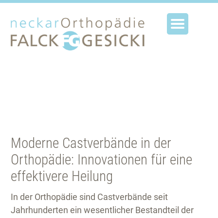
Moderne Castverbände in der
Orthopädie: Innovationen für eine
effektivere Heilung
In der Orthopädie sind Castverbände seit
Jahrhunderten ein wesentlicher Bestandteil der