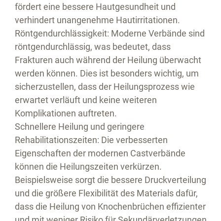
fördert eine bessere Hautgesundheit und
verhindert unangenehme Hautirritationen.
Röntgendurchlässigkeit:
Moderne Verbände sind
röntgendurchlässig, was bedeutet, dass
Frakturen auch während der Heilung überwacht
werden können. Dies ist besonders wichtig, um
sicherzustellen, dass der Heilungsprozess wie
erwartet verläuft und keine weiteren
Komplikationen auftreten.
Schnellere Heilung und geringere
Rehabilitationszeiten:
Die verbesserten
Eigenschaften der modernen Castverbände
können die Heilungszeiten verkürzen.
Beispielsweise sorgt die bessere Druckverteilung
und die größere Flexibilität des Materials dafür,
dass die Heilung von Knochenbrüchen effizienter
und mit weniger Risiko für Sekundärverletzungen