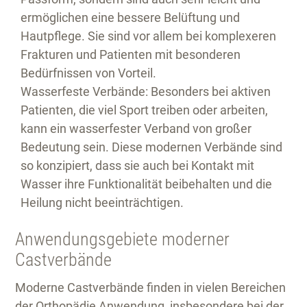
ermöglichen eine bessere Belüftung und
Hautpflege. Sie sind vor allem bei komplexeren
Frakturen und Patienten mit besonderen
Bedürfnissen von Vorteil.
Wasserfeste Verbände:
Besonders bei aktiven
Patienten, die viel Sport treiben oder arbeiten,
kann ein wasserfester Verband von großer
Bedeutung sein. Diese modernen Verbände sind
so konzipiert, dass sie auch bei Kontakt mit
Wasser ihre Funktionalität beibehalten und die
Heilung nicht beeinträchtigen.
Anwendungsgebiete moderner
Castverbände
Moderne Castverbände finden in vielen Bereichen
der Orthopädie Anwendung, insbesondere bei der