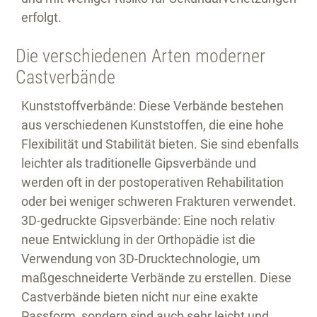
erfolgt.
Die verschiedenen Arten moderner
Castverbände
Kunststoffverbände:
Diese Verbände bestehen
aus verschiedenen Kunststoffen, die eine hohe
Flexibilität und Stabilität bieten. Sie sind ebenfalls
leichter als traditionelle Gipsverbände und
werden oft in der postoperativen Rehabilitation
oder bei weniger schweren Frakturen verwendet.
3D-gedruckte Gipsverbände:
Eine noch relativ
neue Entwicklung in der Orthopädie ist die
Verwendung von 3D-Drucktechnologie, um
maßgeschneiderte Verbände zu erstellen. Diese
Castverbände bieten nicht nur eine exakte
Passform, sondern sind auch sehr leicht und