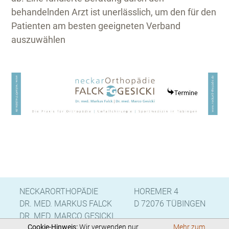
behandelnden Arzt ist unerlässlich, um den für den
Patienten am besten geeigneten Verband
auszuwählen
NECKARORTHOPÄDIE
HOREMER 4
DR. MED. MARKUS FALCK
D 72076 TÜBINGEN
DR. MED. MARCO GESICKI
Cookie-Hinweis:
Wir verwenden nur
Mehr zum