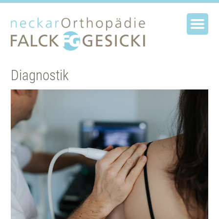
Diagnostik